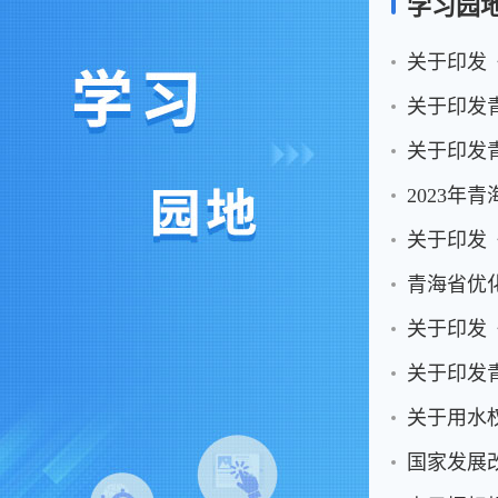
学习园
关于印发
关于印发
关于印发
2023
关于印发
青海省优
关于印发
关于印发
关于用水