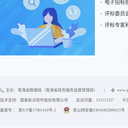
电子招标
评标委员
评标专家
主办：青海省数据局（青海省政务服务监督管理局）
|
www.q
技术支持：国泰新点软件股份有限公司
总访问量：
133113327
今
备案号 ： 青ICP备17001418号-2
青公网安备63010402000415号