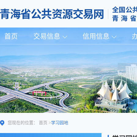
首页
交易信息
信用信息
您现在的位置：
首页
>
学习园地