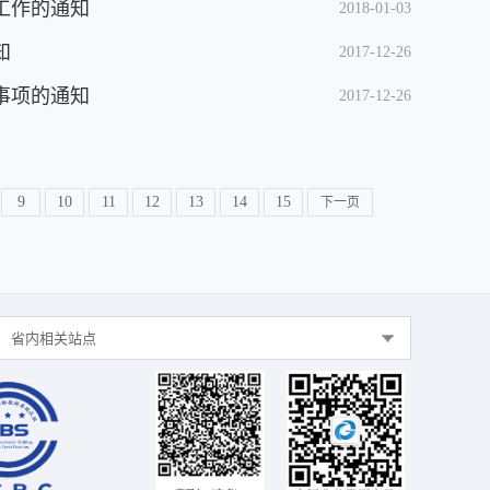
工作的通知
2018-01-03
知
2017-12-26
事项的通知
2017-12-26
9
10
11
12
13
14
15
下一页
省内相关站点