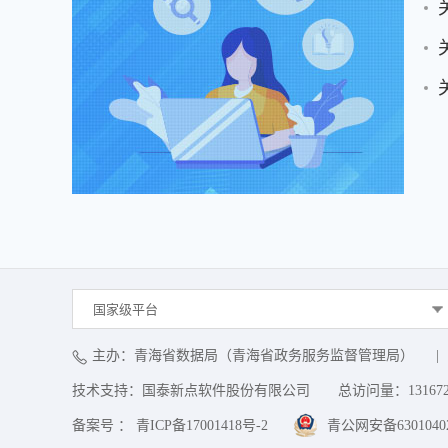
国家级平台
主办：青海省数据局（青海省政务服务监督管理局）
|
技术支持：国泰新点软件股份有限公司
总访问量：
13167
备案号 ： 青ICP备17001418号-2
青公网安备63010402