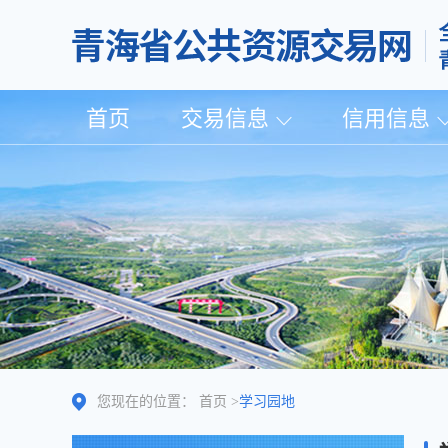
首页
交易信息
信用信息
您现在的位置：
首页
>
学习园地