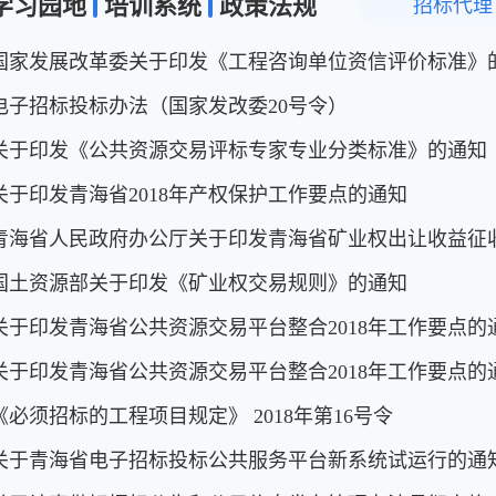
学习园地
培训系统
政策法规
招标代理
国家发展改革委关于印发《工程咨询单位资信评价标准》
电子招标投标办法（国家发改委20号令）
关于印发《公共资源交易评标专家专业分类标准》的通知
关于印发青海省2018年产权保护工作要点的通知
青海省人民政府办公厅关于印发青海省矿业权出让收益征
国土资源部关于印发《矿业权交易规则》的通知
关于印发青海省公共资源交易平台整合2018年工作要点的
关于印发青海省公共资源交易平台整合2018年工作要点的
《必须招标的工程项目规定》 2018年第16号令
关于青海省电子招标投标公共服务平台新系统试运行的通