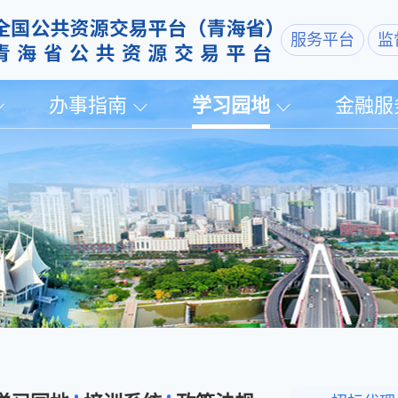
服务平台
监
办事指南
学习园地
金融服