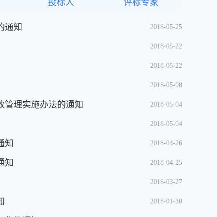
投标人
评标专家
的通知
2018-05-25
2018-05-22
2018-05-22
2018-05-08
收管理实施办法的通知
2018-05-04
2018-05-04
通知
2018-04-26
通知
2018-04-25
2018-03-27
知
2018-01-30