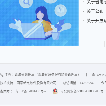
关于省电
关于公布
关于开展
主办：青海省数据局（青海省政务服务监督管理局）
|
www.q
技术支持：国泰新点软件股份有限公司
总访问量：
132675842
今
备案号 ： 青ICP备17001418号-2
青公网安备63010402000415号