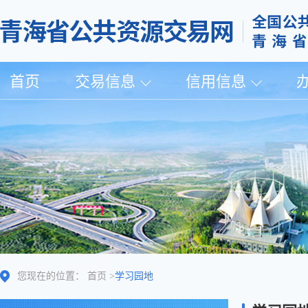
首页
交易信息
信用信息
您现在的位置：
首页
>
学习园地