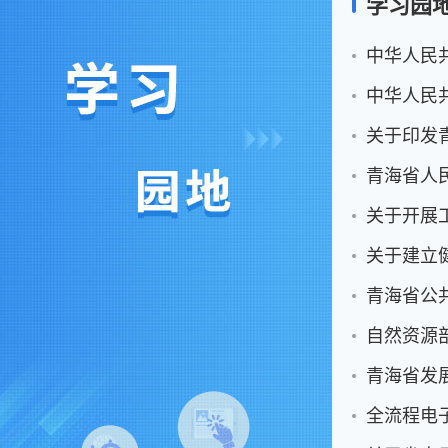
学习园
中华人民
中华人民
关于印发
关于开展
关于建立
青海省公
自然资源
全流程电