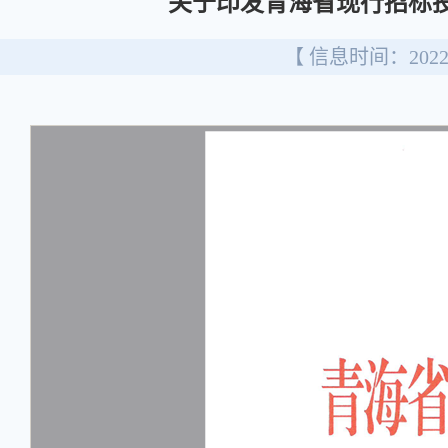
关于印发青海省现行招标投
【 信息时间：2022/