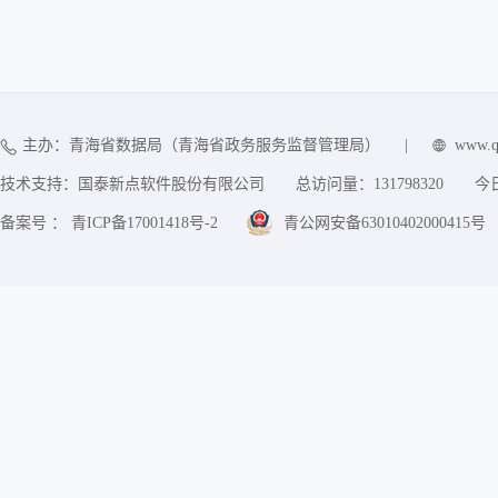
主办：青海省数据局（青海省政务服务监督管理局）
|
www.q
技术支持：国泰新点软件股份有限公司
总访问量：
131798320
今
备案号 ： 青ICP备17001418号-2
青公网安备63010402000415号