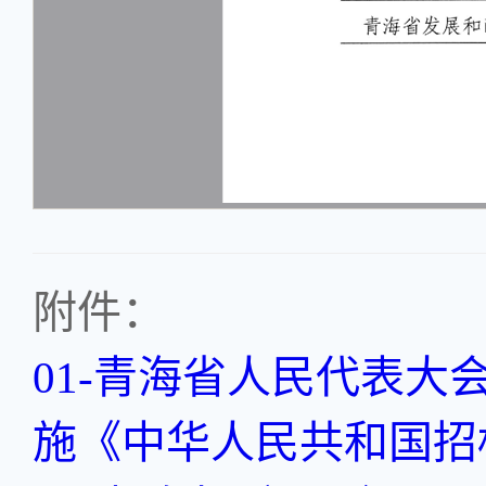
附件：
01-青海省人民代表大
施《中华人民共和国招标