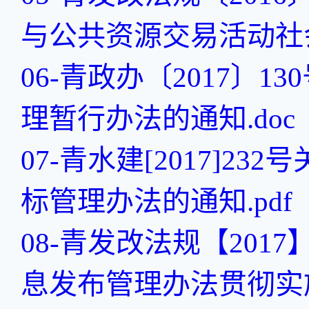
与公共资源交易活动社会
06-青政办〔2017〕
理暂行办法的通知.doc
07-青水建[2017]
标管理办法的通知.pdf
08-青发改法规【201
息发布管理办法贯彻实施