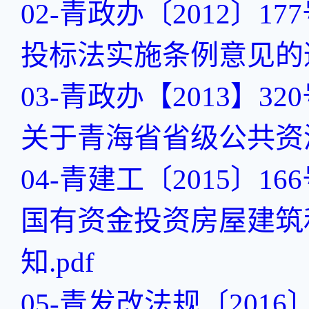
02-青政办〔2012〕
投标法实施条例意见的通知
03-青政办【2013】
关于青海省省级公共资源
04-青建工〔2015〕
国有资金投资房屋建筑
知.pdf
05-青发改法规〔201