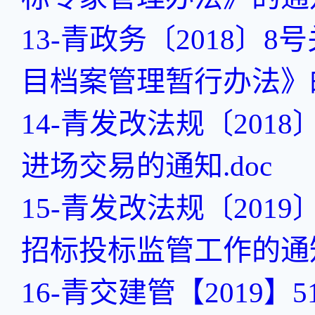
13-青政务〔2018
目档案管理暂行办法》的
14-青发改法规〔201
进场交易的通知.doc
15-青发改法规〔20
招标投标监管工作的通知.
16-青交建管【201