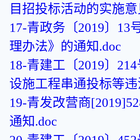
目招投标活动的实施意见.
17-青政务〔2019
理办法》的通知.doc
18-青建工〔2019〕
设施工程串通投标等违法
19-青发改营商[201
通知.doc