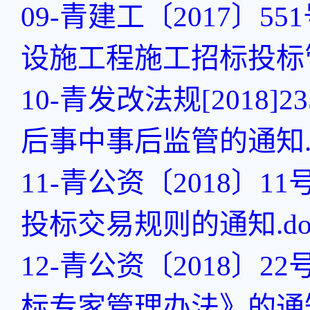
09-青建工〔2017〕
设施工程施工招标投标管
10-青发改法规[201
后事中事后监管的通知.d
11-青公资〔2018
投标交易规则的通知.do
12-青公资〔2018
标专家管理办法》的通知.