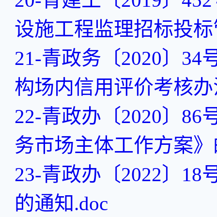
20-青建工〔2019〕
设施工程监理招标投标管
21-青政务〔2020
构场内信用评价考核办法
22-青政办〔2020
务市场主体工作方案》的
23-青政办〔2022
的通知.doc