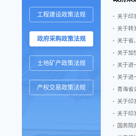
工程建设政策法规
关于印
关于转
政府采购政策法规
关于省
关于加
土地矿产政策法规
关于进
关于进
产权交易政策法规
青海省
关于印
关于印