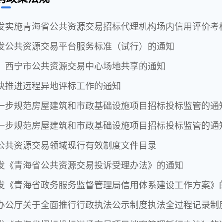
发实施青海省公共资源交易招标代理机构场内信用评价考
发公共资源交易平台服务标准（试行）的通知
、西宁市公共资源交易中心场地共享的通知
快推进远程异地评标工作的通知
一步规范房屋建筑和市政基础设施项目招标投标监管的通
一步规范房屋建筑和市政基础设施项目招标投标监管的通
公共资源交易领域现行有效制度文件目录
发《青海省公共资源交易投诉受理办法》的通知
发《青海省政务服务监督管理局信用体系建设工作方案》