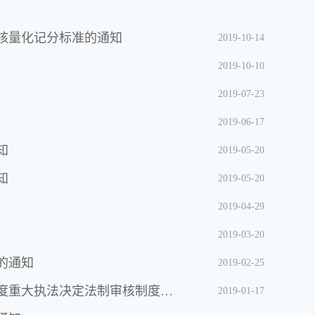
核量化记分标准的通知
2019-10-14
2019-10-10
2019-07-23
2019-06-17
知
2019-05-20
知
2019-05-20
2019-04-29
2019-03-20
的通知
2019-02-25
国务院办公厅关于全面推行行政执法公示制度执法全过程记录制度重大执法决定法制审核制度的指导意见
2019-01-17