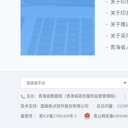
关于印
关于印
关于推
关于采
青海省
国家级平台
主办：青海省数据局（青海省政务服务监督管理局）
|
技术支持：国泰新点软件股份有限公司
总访问量：
13259
备案号 ： 青ICP备17001418号-2
青公网安备63010402