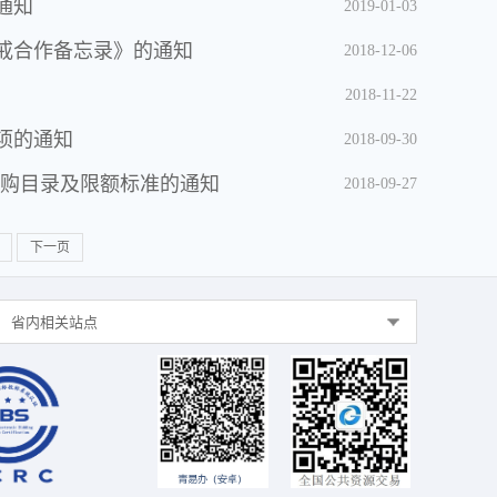
通知
2019-01-03
戒合作备忘录》的通知
2018-12-06
2018-11-22
项的通知
2018-09-30
中采购目录及限额标准的通知
2018-09-27
下一页
省内相关站点