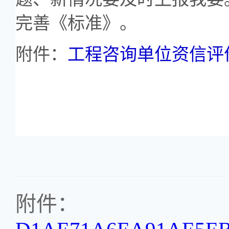
完善《标准》。
附件：
工程咨询单位资信评
附件：