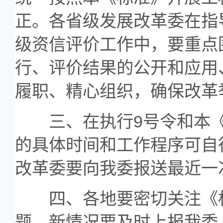
正。各省级发展改革委在指
级资信评价工作中，要重点
行、评价结果的公开和应用
履职、精心组织，确保改革
三、在执行9号令和本《
的具体时间和工作程序可自
改革委要向我委报送最近一
四、各地要密切关注《标
题、新情况要及时上报我委