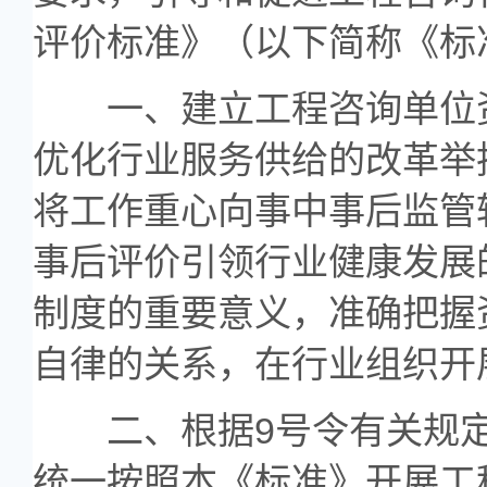
评价标准》（以下简称《标
一、建立工程咨询单位资
优化行业服务供给的改革举
将工作重心向事中事后监管
事后评价引领行业健康发展
制度的重要意义，准确把握
自律的关系，在行业组织开
二、根据9号令有关规定
统一按照本《标准》开展工