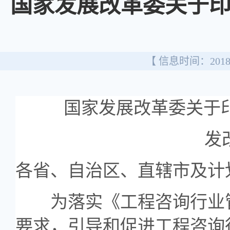
国家发展改革委关于
【 信息时间：2018/
国家发展改革委关于
发
各省、自治区、直辖市及计
为落实《工程咨询行业管理
要求，引导和促进工程咨询