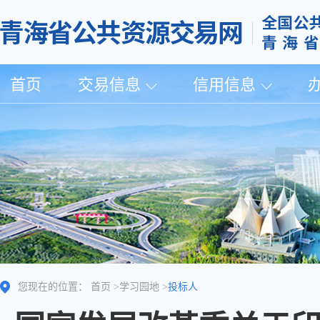
首页
交易信息
信用信息
您现在的位置：
首页
>
学习园地
>
投标人