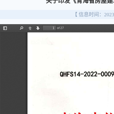
关于印发《青海省房屋建
【 信息时间：2023/