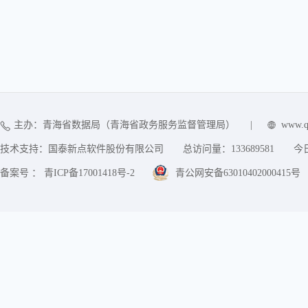
主办：青海省数据局（青海省政务服务监督管理局）
|
www.q
技术支持：国泰新点软件股份有限公司
总访问量：
133689581
今
备案号 ： 青ICP备17001418号-2
青公网安备63010402000415号