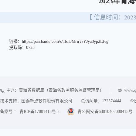
2023年
【 信息时间：2023/
链接：https://pan.baidu.com/s/1lc1JMrirvsYJya8yp2Efeg
提取码：0725
主办：青海省数据局（青海省政务服务监督管理局）
|
www.q
技术支持：国泰新点软件股份有限公司
总访问量：
132574444
今
备案号 ： 青ICP备17001418号-2
青公网安备63010402000415号