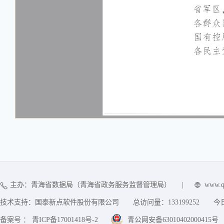
主办：青海省数据局（青海省政务服务监督管理局）
|
www.q
技术支持：国泰新点软件股份有限公司
总访问量：
133199252
今
备案号 ： 青ICP备17001418号-2
青公网安备63010402000415号