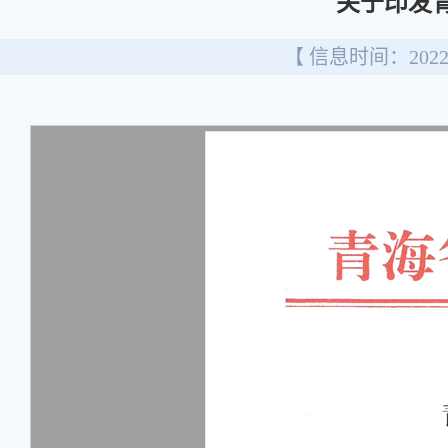
关于印发青
【 信息时间：2022/