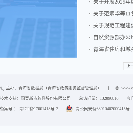
关于开展202
关于范炳华等1
关于规范工程建
自然资源部办公
上
主办：青海省数据局（青海省政务服务监督管理局）
|
www.q
技术支持：国泰新点软件股份有限公司
总访问量：
132896816
今
备案号 ： 青ICP备17001418号-2
青公网安备63010402000415号