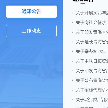
通知公告
关于开展2026
关于向社会征求
工作动态
关于印发青海省
关于延长青海省
关于举办2026
关于中联日拓资
关于印发青海省
关于公布青海省
关于招标代理机
关于4名评标专