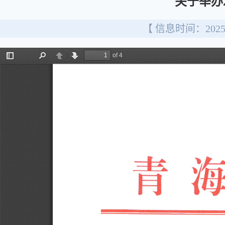
关于举办
【 信息时间：2025/