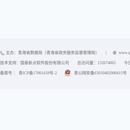
主办：青海省数据局（青海省政务服务监督管理局）
|
www.q
技术支持：国泰新点软件股份有限公司
总访问量：
132674065
今
备案号 ： 青ICP备17001418号-2
青公网安备63010402000415号