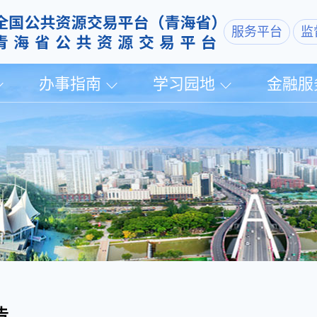
服务平台
监
办事指南
学习园地
金融服
告