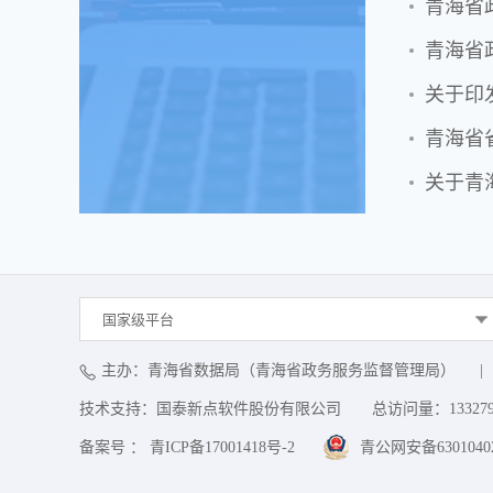
青海省
关于印
青海省
关于青
国家级平台
主办：青海省数据局（青海省政务服务监督管理局）
|
技术支持：国泰新点软件股份有限公司
总访问量：
13327
备案号 ： 青ICP备17001418号-2
青公网安备63010402