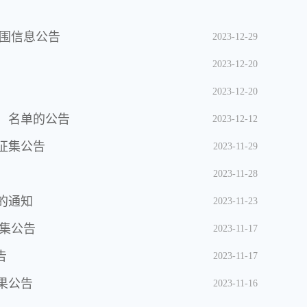
入围信息公告
2023-12-29
2023-12-20
2023-12-20
）名单的公告
2023-12-12
目征集公告
2023-11-29
2023-11-28
的通知
2023-11-23
征集公告
2023-11-17
告
2023-11-17
果公告
2023-11-16