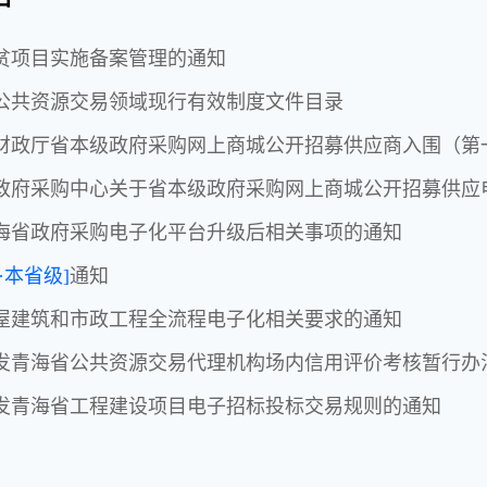
贫项目实施备案管理的通知
公共资源交易领域现行有效制度文件目录
财政厅省本级政府采购网上商城公开招募供应商入围（第
政府采购中心关于省本级政府采购网上商城公开招募供应
海省政府采购电子化平台升级后相关事项的通知
·本省级]
通知
屋建筑和市政工程全流程电子化相关要求的通知
发青海省公共资源交易代理机构场内信用评价考核暂行办
发青海省工程建设项目电子招标投标交易规则的通知