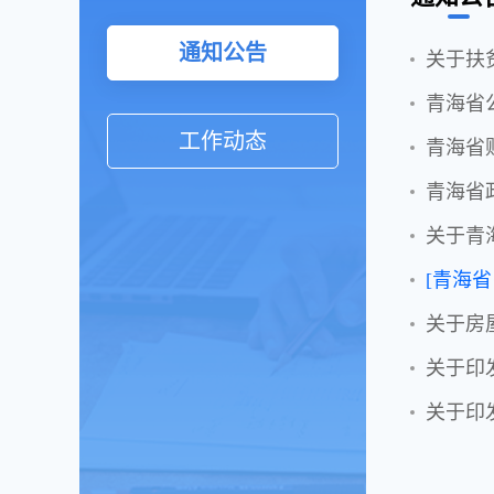
通知公告
关于扶
青海省
工作动态
青海省
青海省
关于青
[青海省
关于房
关于印
关于印