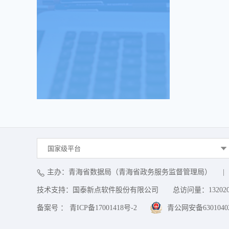
国家级平台
主办：青海省数据局（青海省政务服务监督管理局）
|
技术支持：国泰新点软件股份有限公司
总访问量：
13202
备案号 ： 青ICP备17001418号-2
青公网安备63010402