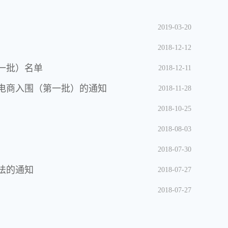
2019-03-20
2018-12-12
一批）名单
2018-12-11
电商入围（第一批）的通知
2018-11-28
2018-10-25
2018-08-03
2018-07-30
法的通知
2018-07-27
2018-07-27