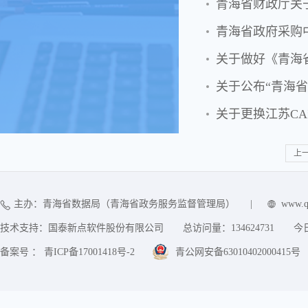
青海省财政厅关
青海省政府采购
关于做好《青海
关于公布“青海
关于更换江苏C
上
主办：青海省数据局（青海省政务服务监督管理局）
|
www.q
技术支持：国泰新点软件股份有限公司
总访问量：
134624731
今
备案号 ： 青ICP备17001418号-2
青公网安备63010402000415号