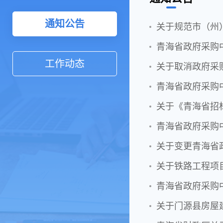
通知公告
关于规范市（州
工作动态
关于取消政府采
青海省政府采购
关于《青海省招
关于变更青海省
关于铁路工程项
青海省政府采购