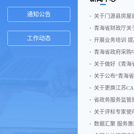
通知公告
青海省财政厅关
工作动态
开展业务培训 
青海省政府采购
关于做好《青海
关于公布“青海
关于更换江苏C
省政务服务监管
关于评标专家使
数据汇聚 服务