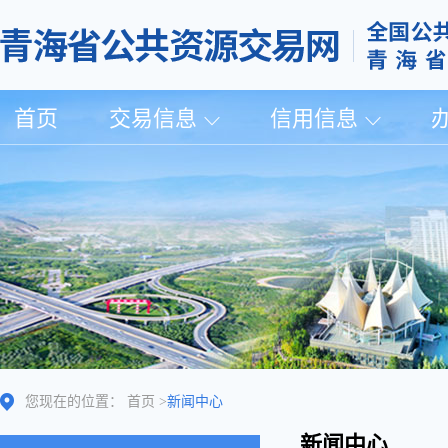
首页
交易信息
信用信息
您现在的位置：
首页
>
新闻中心
新闻中心