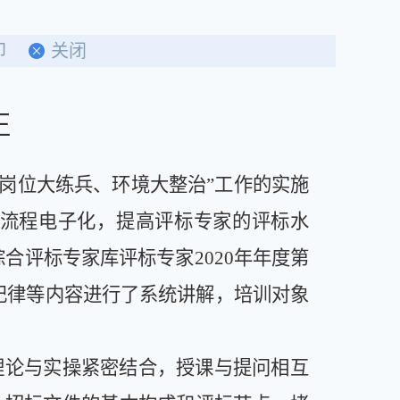
印
关闭
正
、岗位大练兵、环境大整治”工作的实施
流程电子化，提高评标专家的评标水
综合评标专家库评标专家2020年年度第
纪律等内容进行了系统讲解，培训对象
理论与实操紧密结合，授课与提问相互