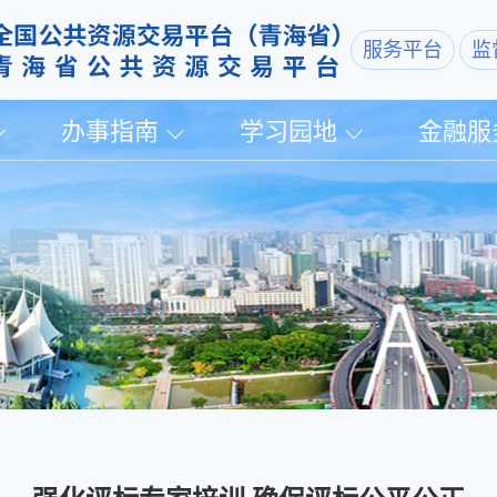
服务平台
监
办事指南
学习园地
金融服