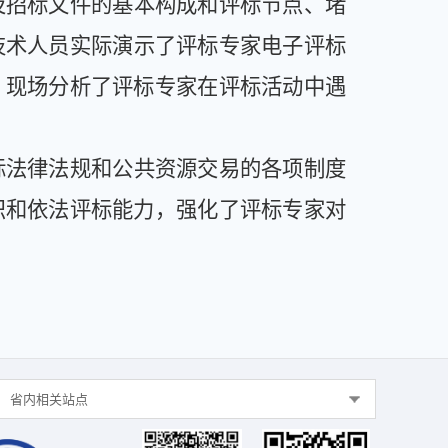
及招标文件的基本构成和评标节点、堵
技术人员实际演示了评标专家电子评标
，现场分析了评标专家在评标活动中遇
标法律法规和公共资源交易的各项制度
识和依法评标能力，强化了评标专家对
省内相关站点