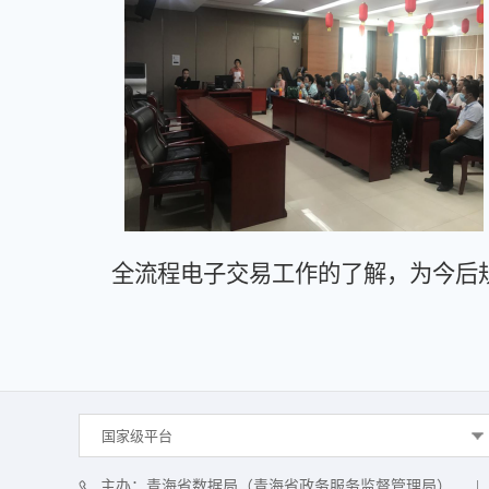
全流程电子交易工作的了解，为今后
国家级平台
主办：青海省数据局（青海省政务服务监督管理局）
|