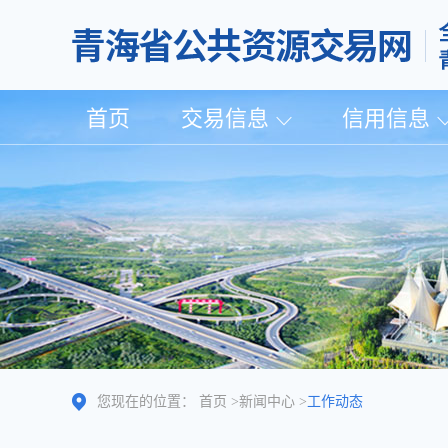
首页
交易信息
信用信息
您现在的位置：
首页
>
新闻中心
>
工作动态