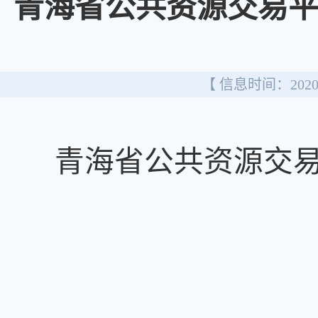
青海省公共资源交易平
【 信息时间：2020/
青海省公共资源交易