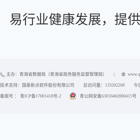
易行业健康发展，提
主办：青海省数据局（青海省政务服务监督管理局）
|
www.q
技术支持：国泰新点软件股份有限公司
总访问量：
133202268
今
备案号 ： 青ICP备17001418号-2
青公网安备63010402000415号