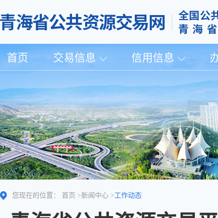
首页
交易信息
信用信息
您现在的位置：
首页
>
新闻中心
>
工作动态