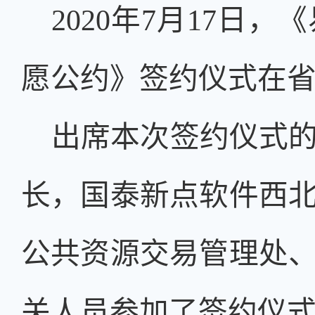
2020年7月17
愿公约》签约仪式在
出席本次签约仪式
长，国泰新点软件西
公共资源交易管理处
关人员参加了签约仪