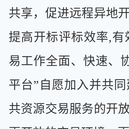
共享，促进远程异地
提高开标评标效率
,
易工作全面、快速、
平台”自愿加入并共同
共资源交易服务的开