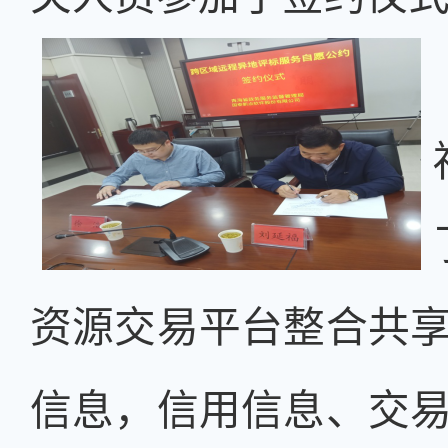
资源交易平台整合共
信息，信用信息、交