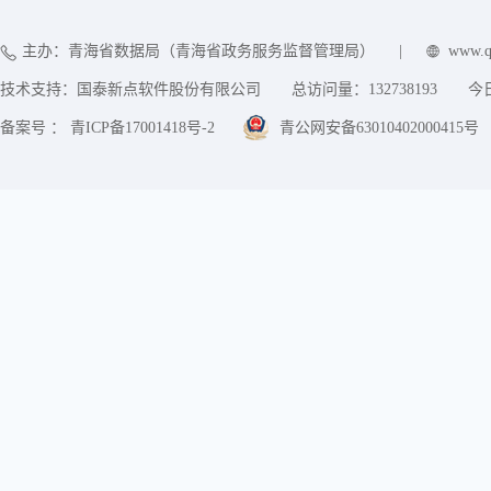
主办：青海省数据局（青海省政务服务监督管理局）
|
www.q
技术支持：国泰新点软件股份有限公司
总访问量：
132738193
今
备案号 ： 青ICP备17001418号-2
青公网安备63010402000415号