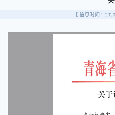
关
【 信息时间：2020/