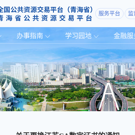
服务平台
监
办事指南
学习园地
金融服