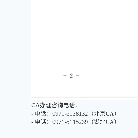
CA办理咨询电话：
- 电话：0971-6138132（北京CA）
- 电话：0971-5115239（湖北CA）