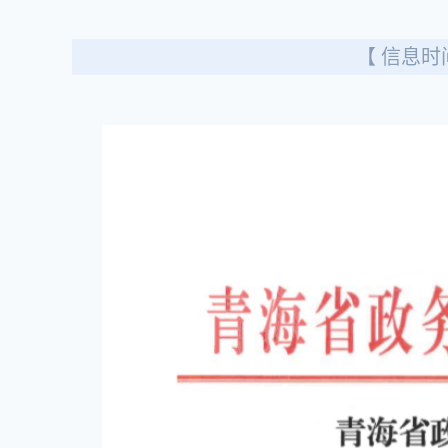
【 信息时间