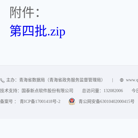
附件：
第四批.zip
主办：青海省数据局（青海省政务服务监督管理局）
|
www.q
技术支持：国泰新点软件股份有限公司
总访问量：
132082006
今
备案号 ： 青ICP备17001418号-2
青公网安备63010402000415号