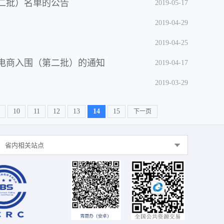
二批）名单的公告
2019-05-17
2019-04-29
2019-04-25
电商入围（第二批）的通知
2019-04-17
2019-03-29
10
11
12
13
14
15
下一页
省内相关站点