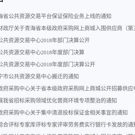
海省公共资源交易平台保证保险业务上线的通知
财政厅关于青海省本级政府采购网上商城入围供应商（第
公共资源交易中心2018年部门决算公开
公共资源交易中心2018年度部门决算
公共资源交易中心2018年度部门决算公开
宁市公共资源交易中心搬迁的通知
政府采购中心关于省本级政府采购网上商城公开招募供应
展我省招标采购领域优化营商环境专项整治的通知
政府采购中心关于集中清退投标保证金相关事宜的通知
综合评标专家库评标专家评审劳务费实行银行卡发放的通