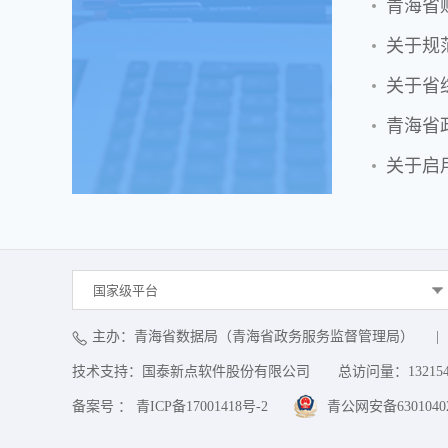
青海省
关于规
关于省
青海省
关于启
国家级平台
主办：青海省数据局（青海省政务服务监督管理局）
|
技术支持：国泰新点软件股份有限公司
总访问量：
13215
备案号 ： 青ICP备17001418号-2
青公网安备63010402