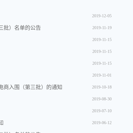
2019-12-05
三批）名单的公告
2019-11-19
2019-11-15
2019-11-15
2019-11-15
2019-11-01
电商入围（第三批）的通知
2019-10-18
2019-08-30
2019-07-10
知
2019-06-12