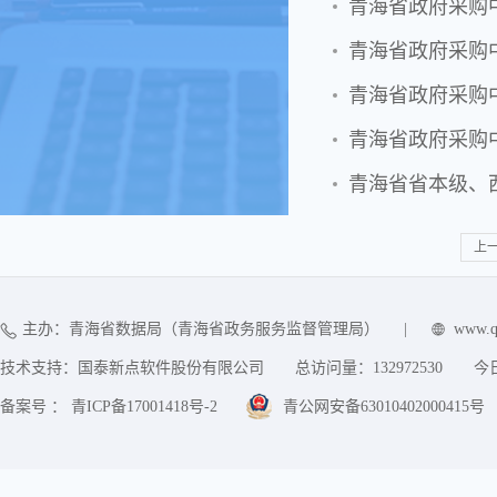
青海省政府采购中
青海省政府采购
青海省政府采购
青海省政府采购
青海省省本级、
上
主办：青海省数据局（青海省政务服务监督管理局）
|
www.q
技术支持：国泰新点软件股份有限公司
总访问量：
132972530
今
备案号 ： 青ICP备17001418号-2
青公网安备63010402000415号