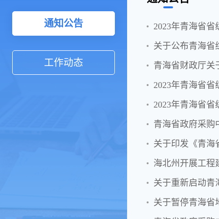
通知公告
2023年青海省
关于公布青海省
工作动态
青海省财政厅关
2023年青海省
2023年青海省
关于印发《青海省
海北州开展工程
关于重新启动青
关于暂停青海省