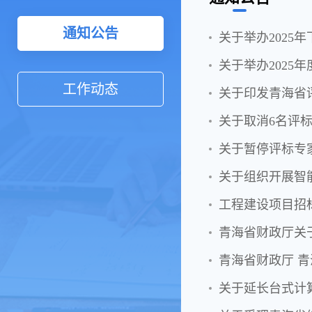
通知公告
关于举办2025
关于举办2025
工作动态
关于印发青海省
关于取消6名评
关于暂停评标专
关于组织开展智
工程建设项目招
青海省财政厅关
青海省财政厅 
关于延长台式计