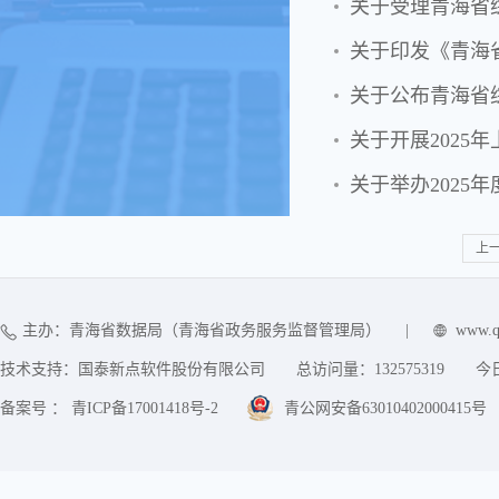
关于受理青海省
关于印发《青海
关于公布青海省
关于开展2025
关于举办2025
上
主办：青海省数据局（青海省政务服务监督管理局）
|
www.q
技术支持：国泰新点软件股份有限公司
总访问量：
132575319
今
备案号 ： 青ICP备17001418号-2
青公网安备63010402000415号