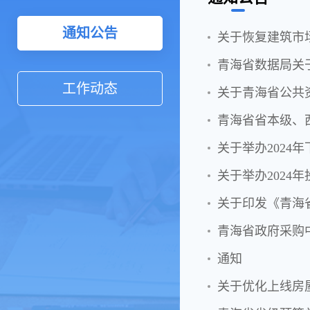
通知公告
关于恢复建筑市
工作动态
关于青海省公共
青海省省本级、
关于举办2024
关于举办2024
关于印发《青海
通知
关于优化上线房