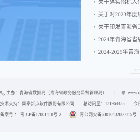
关于落实招标人
关于印发青海省
2024年青海省
2024-202
上
主办：青海省数据局（青海省政务服务监督管理局）
|
www.q
技术支持：国泰新点软件股份有限公司
总访问量：
131964435
今
备案号 ： 青ICP备17001418号-2
青公网安备63010402000415号