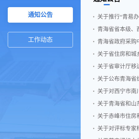
通知公告
关于推行“青易办
青海省省本级、
工作动态
关于公布青海省综
关于对西宁市南
关于青海省和山
关于赤峰市住房
关于对评标专家