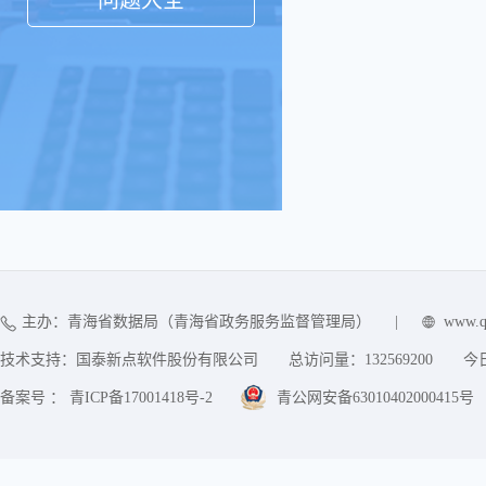
问题大全
主办：青海省数据局（青海省政务服务监督管理局）
|
www.q
技术支持：国泰新点软件股份有限公司
总访问量：
132569200
今
备案号 ： 青ICP备17001418号-2
青公网安备63010402000415号