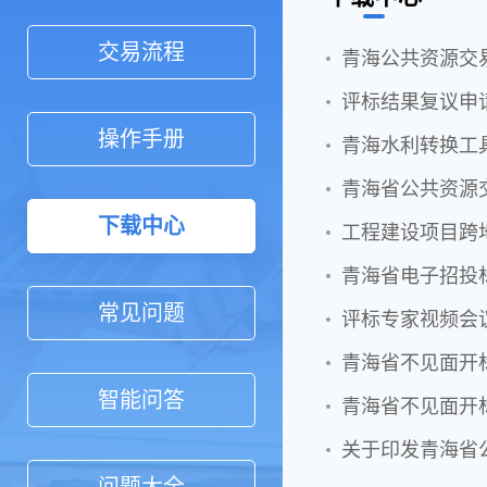
交易流程
青海公共资源交易
评标结果复议申
操作手册
青海水利转换工
青海省公共资源
下载中心
工程建设项目跨
青海省电子招投
常见问题
评标专家视频会
青海省不见面开
智能问答
青海省不见面开
关于印发青海省