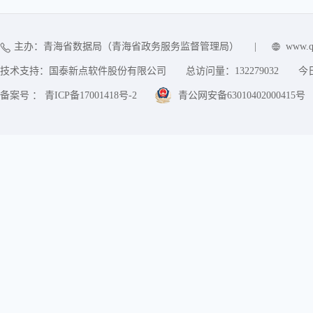
主办：青海省数据局（青海省政务服务监督管理局）
|
www.q
技术支持：国泰新点软件股份有限公司
总访问量：
132279032
今
备案号 ： 青ICP备17001418号-2
青公网安备63010402000415号