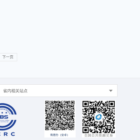
下一页
省内相关站点