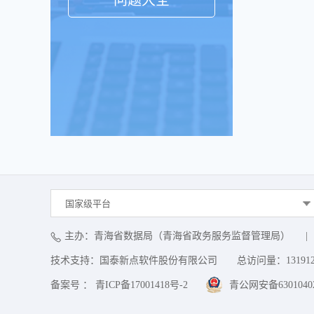
问题大全
国家级平台
主办：青海省数据局（青海省政务服务监督管理局）
|
技术支持：国泰新点软件股份有限公司
总访问量：
13191
备案号 ： 青ICP备17001418号-2
青公网安备63010402