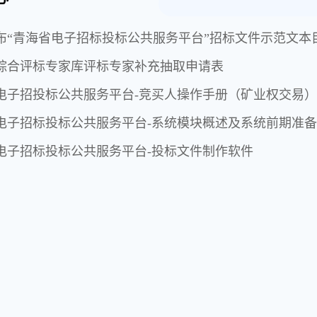
布“青海省电子招标投标公共服务平台”招标文件示范文本
综合评标专家库评标专家补充抽取申请表
电子招投标公共服务平台-竞买人操作手册（矿业权交易）
电子招标投标公共服务平台-系统模块概述及系统前期准备
电子招标投标公共服务平台-投标文件制作软件