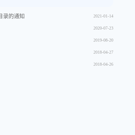
目录的通知
2021-01-14
2020-07-23
2019-08-20
2018-04-27
2018-04-26