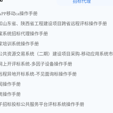
招标代理
PP移动ca操作手册
和山东省、陕西省工程建设项目跨省远程评标操作手册
案系统招标代理操作手册
家培训系统操作手册
公共资源交易系统（二期）建设项目采购-移动应用系统
网上开评标系统-多因子设备操作手册
远程异地开标系统-不见面询标操作手册
阅操作手册
统操作手册
子招标投标公共服务平台评标系统操作手册