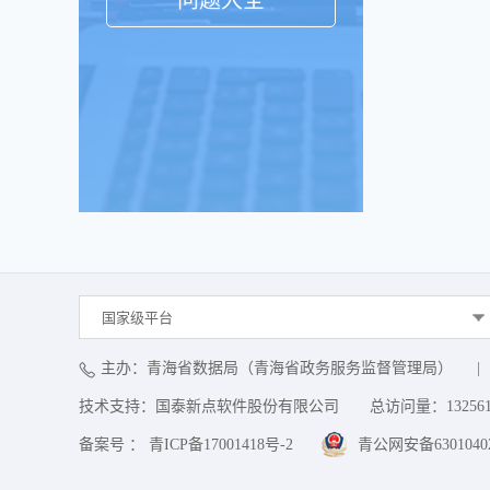
问题大全
国家级平台
主办：青海省数据局（青海省政务服务监督管理局）
|
技术支持：国泰新点软件股份有限公司
总访问量：
13256
备案号 ： 青ICP备17001418号-2
青公网安备63010402