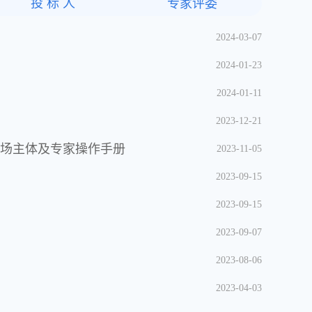
投 标 人
专家评委
2024-03-07
2024-01-23
2024-01-11
2023-12-21
市场主体及专家操作手册
2023-11-05
2023-09-15
2023-09-15
2023-09-07
2023-08-06
2023-04-03