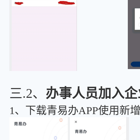
三.2、
办事人员加入企
1、下载青易办APP使用新