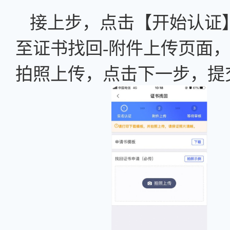
接上步，点击【开始认证
至证书找回
-附件上传页面
拍照上传，点击下一步，提