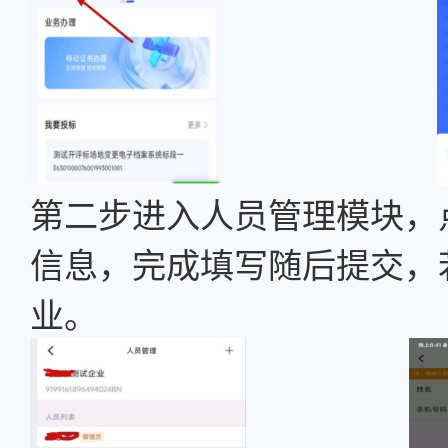
第二步进入人员管理模块，
信息，完成填写随后提交，
业。