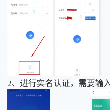
2、进行实名认证，需要输