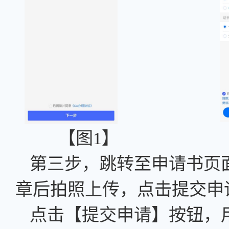
【图
1】 
第三步，跳转至申请书页
章后拍照上传，点击提交申
点击【提交申请】按钮，