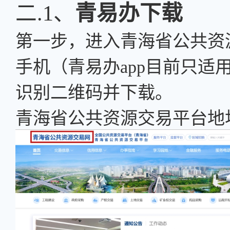
二.1、
青易办下载
第一步，
进入青海省公共资
手机（青易办app目前只适
识别二维码并下载。
青海省公共资源交易平台地