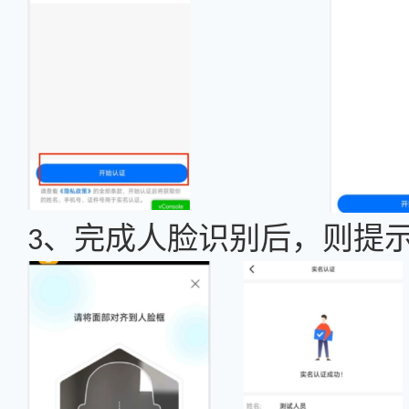
、完成人脸识别后，则提
3