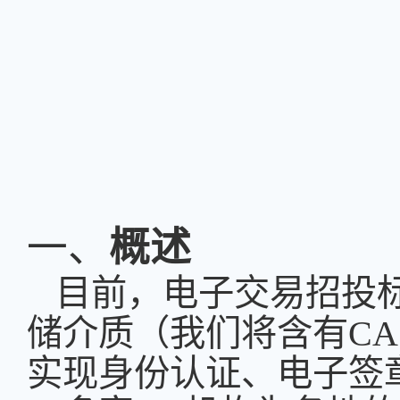
一、
概述
目前，电子交易
招投
储介质（我们将含有CA证
实现身份认证、电子签