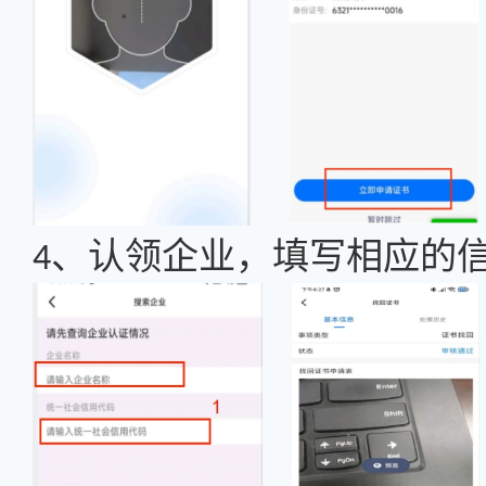
、认领企业，填写相应的
4