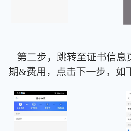
第二步，跳转至证书信息
期&费用，点击下一步，如