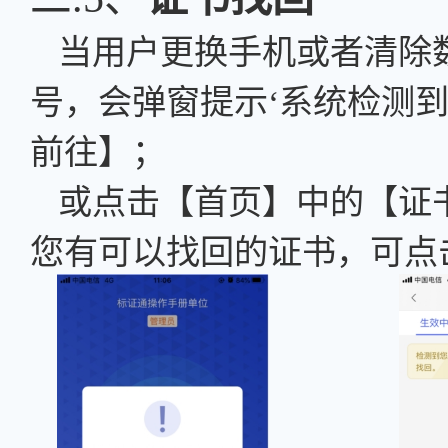
当用户
更换手机或者清除
号，会弹窗提示
‘系统检测
前往】；
或点击【首页】中的【证
您有可以找回的证书，可点