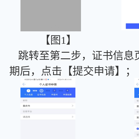
【图
1】 
跳转至第二步，证书信息
期后，点击【提交申请】；