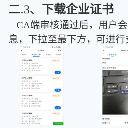
二.3、
下载企业证书
CA端审核通过后，用户
息，下拉至最下方，可进行