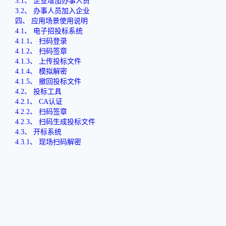
3.1、 企业增加办事人员
3.2、
办事人员加入企业
四、
应用场景使用说明
4.1、 电子招投标系统
4.1.1、 扫码登录
4.1.2、 扫码签章
4.1.3、 上传投标文件
4.1.4、 模拟解密
4.1.5、 撤回投标文件
4.2、 投标工具
4.2.1、 CA认证
4.2.2、 扫码签章
4.2.3、 扫码生成投标文件
4.3、 开标系统
4.3.1、 现场扫码解密