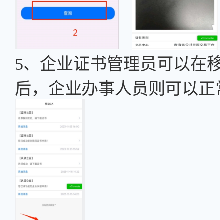
5、企业证书管理员可以在
后，企业办事人员则可以正