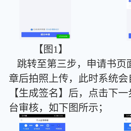
【图
1】 
跳转至第三步，申请书页
章后拍照上传，此时系统会
【生成签名】后，点击下一
台
审核，如下图所示；