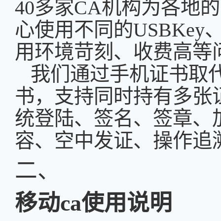
40多家CA机构为各地
心使用不同的USBKey
用环境苛刻、收费高等
我们
通过手机证书取
书，支持同时持有多张
统
登陆、签名、签章、
容、空中发证、操作追
二、
移动
ca使用说明