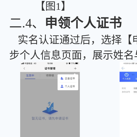
【图
1】 【
二.4、
申领个人证书
实名认证通过后，选择【
步个人信息页面，展示姓名