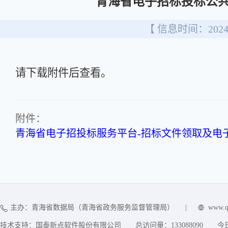
青海省电子招标投标公共
【 信息时间：2024/
请下载附件后查看。
附件：
青海省电子招投标服务平台-招标文件领取及电子
主办：青海省数据局（青海省政务服务监督管理局）
|
www.q
技术支持：国泰新点软件股份有限公司
总访问量：
133088090
今