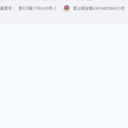
备案号 ： 青ICP备17001418号-2
青公网安备63010402000415号