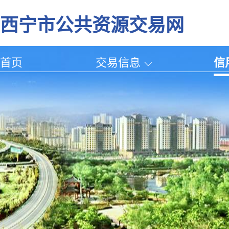
西宁市公共资源交易网
首页
交易信息
信