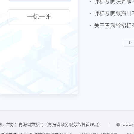
评标专家陈光旭
评标专家张海川
一标一评
关于青海省招标
上
主办：青海省数据局（青海省政务服务监督管理局）
|
www.q