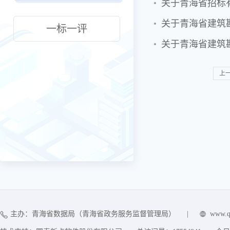
关于青海省招标
关于青海省建筑
一标一评
关于青海省建筑
上
主办：青海省数据局（青海省政务服务监督管理局）
|
www.q