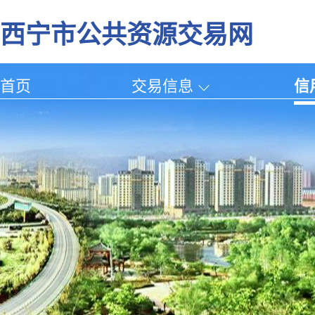
西宁市公共资源交易网
首页
交易信息
信