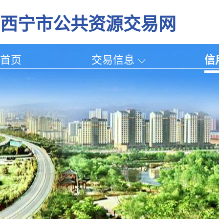
西宁市公共资源交易网
首页
交易信息
信