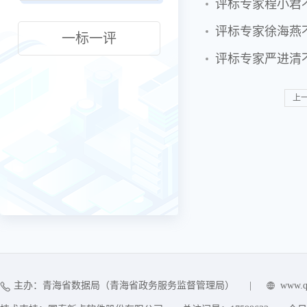
评标专家程小君
评标专家徐海燕
一标一评
评标专家严进清
上
主办：青海省数据局（青海省政务服务监督管理局）
|
www.q