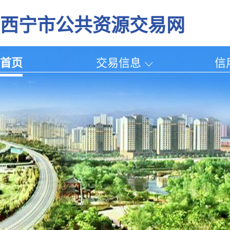
西宁市公共资源交易网
首页
交易信息
信