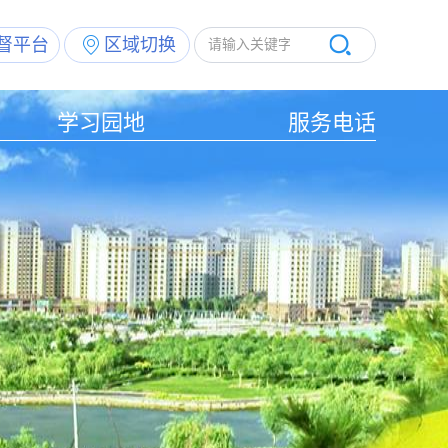
督平台
区域切换
学习园地
服务电话