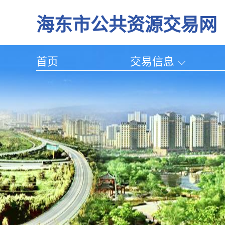
海东市公共资源交易网
首页
交易信息