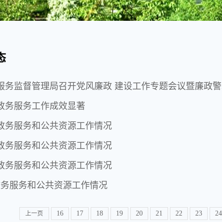
态
服务监督管理局召开党风廉政 建设工作专题会议暨廉政
1年政务服务工作成效显著
份政务服务和公共资源工作情况
份政务服务和公共资源工作情况
份政务服务和公共资源工作情况
政务服务和公共资源工作情况
16
17
18
19
20
21
22
23
24
上一页