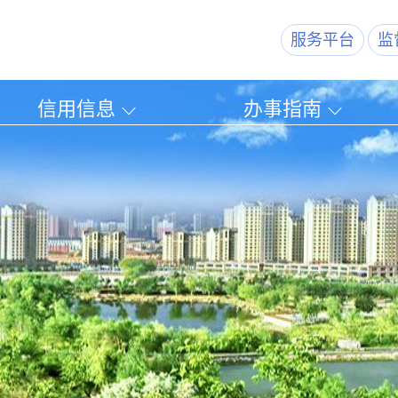
服务平台
监
信用信息
办事指南