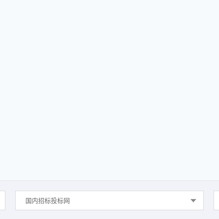
国内招标投标网