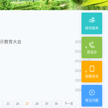
政务服务
警示教育大会
2022-01-07
2022-01-06
青易办
2022-01-05
2021-12-02
我要投诉
2021-11-04
2021-10-11
常见问题
25
26
27
28
29
30
下一页