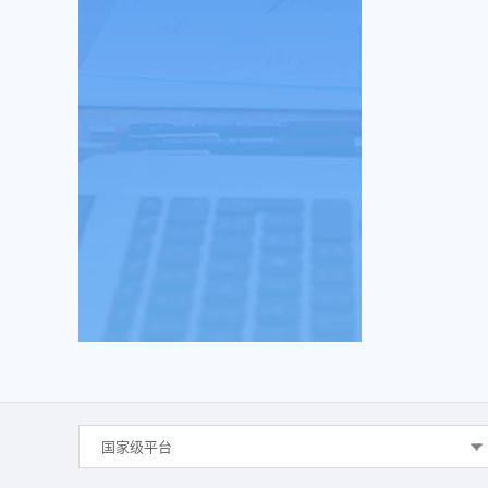
国家级平台