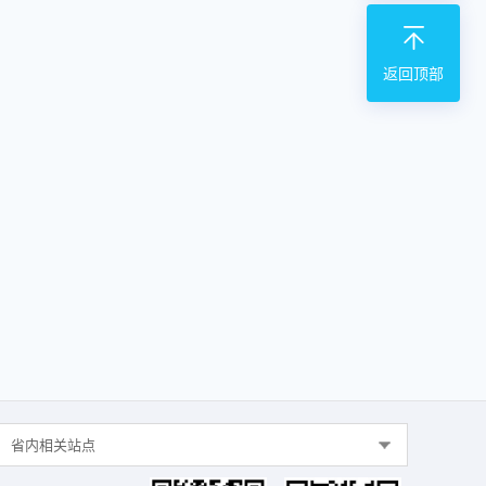
返回顶部
省内相关站点