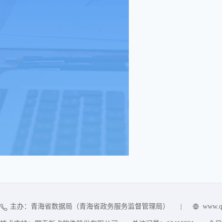
主办：青海省数据局（青海省政务服务监督管理局）
|
www.q