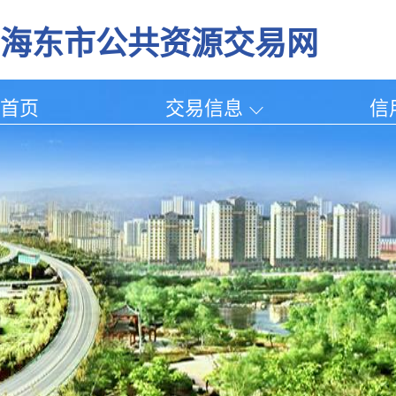
海东市公共资源交易网
首页
交易信息
信