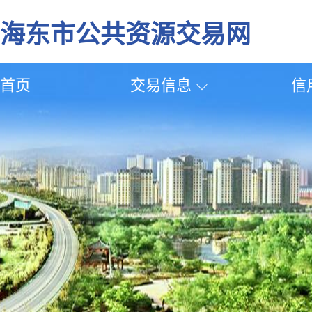
海东市公共资源交易网
首页
交易信息
信