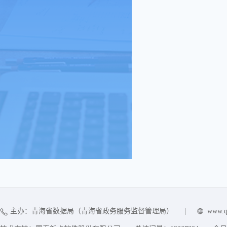
主办：青海省数据局（青海省政务服务监督管理局）
|
www.q