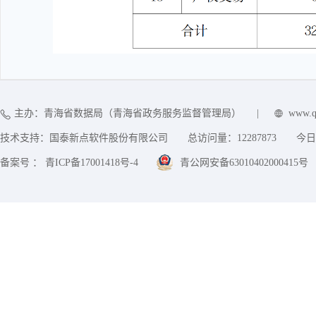
主办：青海省数据局（青海省政务服务监督管理局）
|
www.q
技术支持：国泰新点软件股份有限公司
总访问量：
12287873
今日
备案号 ： 青ICP备17001418号-4
青公网安备63010402000415号