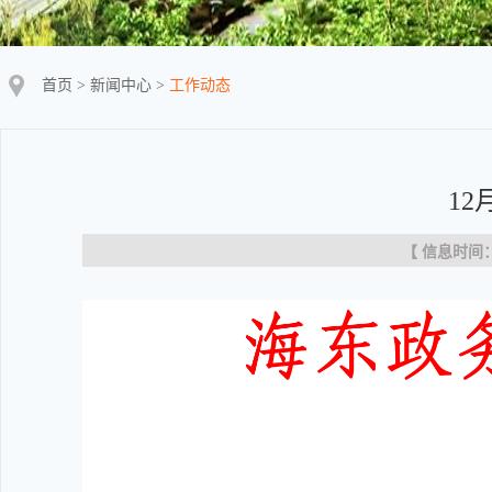
首页
>
新闻中心
>
工作动态
1
【 信息时间：20