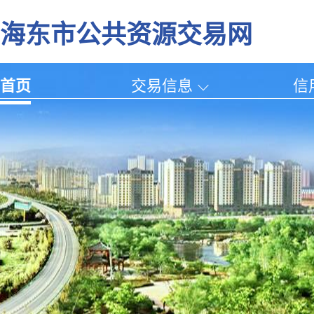
海东市公共资源交易网
首页
交易信息
信