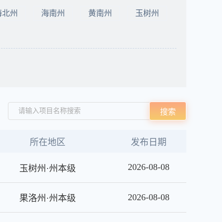
海北州
海南州
黄南州
玉树州
请输入项目名称搜索
搜索
所在地区
发布日期
2026-08-08
玉树州·州本级
2026-08-08
果洛州·州本级