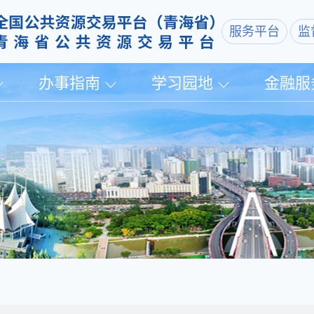
服务平台
监
办事指南
学习园地
金融服