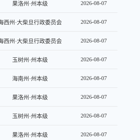
2026-08-07
果洛州·州本级
2026-08-07
海西州·大柴旦行政委员会
2026-08-07
海西州·大柴旦行政委员会
2026-08-07
玉树州·州本级
2026-08-07
海南州·州本级
2026-08-07
果洛州·州本级
2026-08-07
玉树州·州本级
2026-08-07
果洛州·州本级