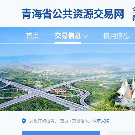
首页
交易信息
信用信息
您现在的位置：
首页
>
交易信息
>
政府采购