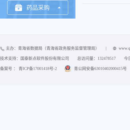
药品采购
要素交易
主办：青海省数据局（青海省政务服务监督管理局）
|
www.q
技术支持：国泰新点软件股份有限公司
总访问量：
132478517
今
备案号 ： 青ICP备17001418号-2
青公网安备63010402000415号