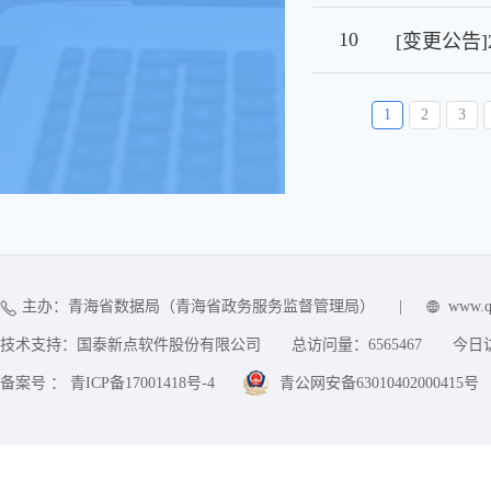
10
1
2
3
主办：青海省数据局（青海省政务服务监督管理局）
|
www.q
技术支持：国泰新点软件股份有限公司
总访问量：
6565467
今日
备案号 ： 青ICP备17001418号-4
青公网安备63010402000415号