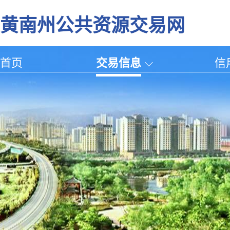
黄南州公共资源交易网
首页
交易信息
信