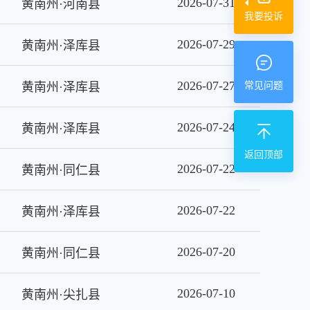
2026-07-31
黄南州·河南县
我要投诉
2026-07-29
黄南州·泽库县
2026-07-27
黄南州·泽库县
常见问题
2026-07-24
黄南州·泽库县
返回顶部
2026-07-22
黄南州·同仁县
2026-07-22
黄南州·泽库县
2026-07-20
黄南州·同仁县
2026-07-10
黄南州·尖扎县