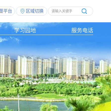
督平台
区域切换
学习园地
服务电话