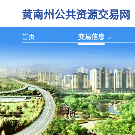
黄南州公共资源交易网
首页
交易信息