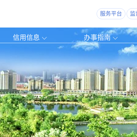
服务平台
监
信用信息
办事指南