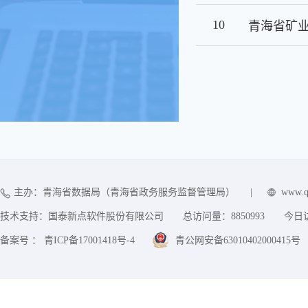
10
主办：青海省数据局（青海省政务服务监督管理局）
|
www.q
技术支持：国泰新点软件股份有限公司
总访问量：
8850993
今日
备案号 ： 青ICP备17001418号-4
青公网安备63010402000415号