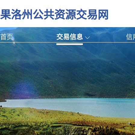
果洛州公共资源交易网
首页
交易信息
信