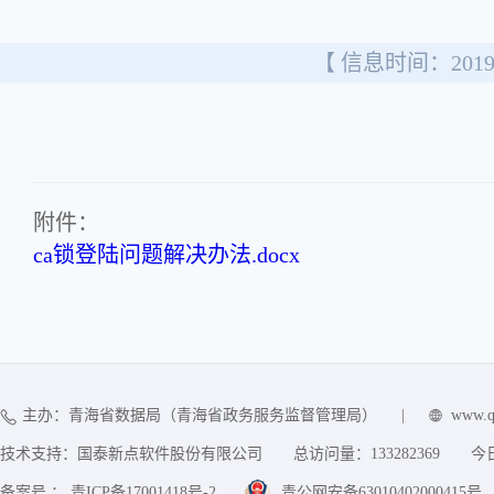
【 信息时间：2019/
附件：
ca锁登陆问题解决办法.docx
主办：青海省数据局（青海省政务服务监督管理局）
|
www.q
技术支持：国泰新点软件股份有限公司
总访问量：
133282369
今
备案号 ： 青ICP备17001418号-2
青公网安备63010402000415号