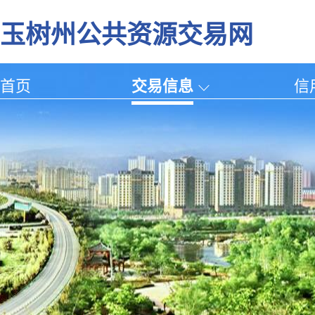
玉树州公共资源交易网
首页
交易信息
信