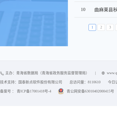
10
曲麻莱县
1
2
3
主办：青海省数据局（青海省政务服务监督管理局）
|
www.q
技术支持：国泰新点软件股份有限公司
总访问量：
8110610
今日
备案号 ： 青ICP备17001418号-4
青公网安备63010402000415号