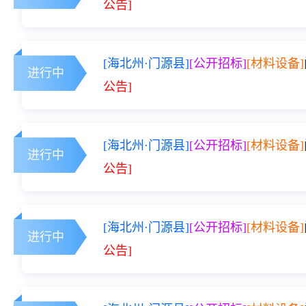
公告]
[海北州·门源县]
[公开招标]
[材料设备]
进行中
公告]
[海北州·门源县]
[公开招标]
[材料设备]
进行中
公告]
[海北州·门源县]
[公开招标]
[材料设备]
进行中
公告]