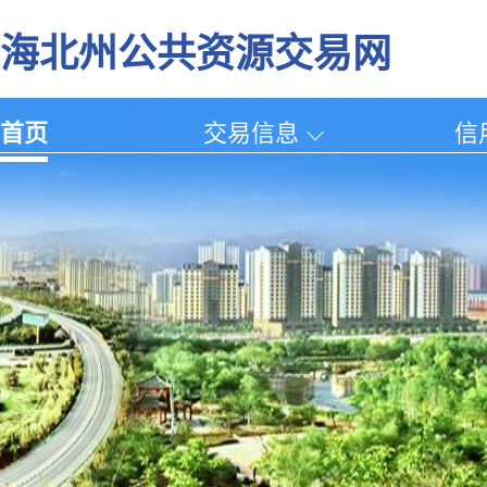
海北州公共资源交易网
首页
交易信息
信