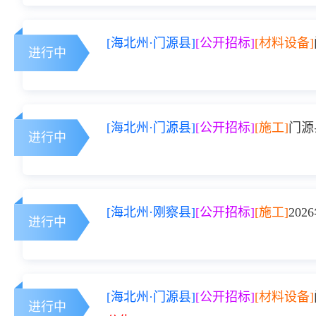
[海北州·门源县]
[公开招标]
[材料设备]
进行中
[海北州·门源县]
[公开招标]
[施工]
门源
进行中
[海北州·刚察县]
[公开招标]
[施工]
20
进行中
[海北州·门源县]
[公开招标]
[材料设备]
进行中