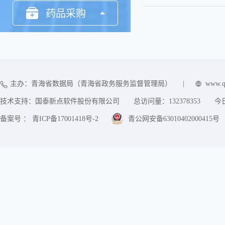
药品采购
要素交易
主办：青海省数据局（青海省政务服务监督管理局）
|
www.q
技术支持：国泰新点软件股份有限公司
总访问量：
132378353
今
备案号 ： 青ICP备17001418号-2
青公网安备63010402000415号