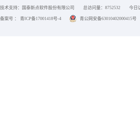
技术支持：国泰新点软件股份有限公司
总访问量：
8752532
今日
备案号 ： 青ICP备17001418号-4
青公网安备63010402000415号