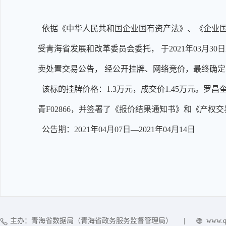
依据《中华人民共和国企业国有资产法》、《企业国
受青海省发展和改革委员会委托， 于2021年03月
卖处置交易公告， 经公开挂牌、网络竞价，最终确
该标的挂牌价格：1.3万元，成交价1.45万元。罗
青F02866，并签署了《报价结果通知书》和《产
公告期：2021年04月07日—2021年04月14日
主办：青海省数据局（青海省政务服务监督管理局）
|
www.q