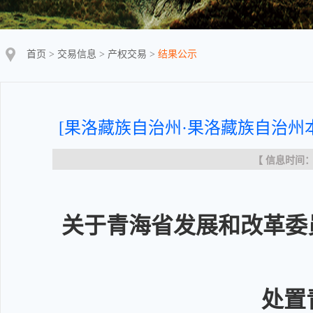
首页
>
交易信息
>
产权交易
>
结果公示
[果洛藏族自治州·果洛藏族自治州
【 信息时间：20
关于青海省发展和改革委
处置