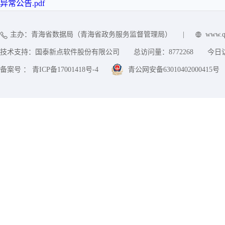
异常公告.pdf
主办：青海省数据局（青海省政务服务监督管理局）
|
www.q
技术支持：国泰新点软件股份有限公司
总访问量：
8772268
今日
备案号 ： 青ICP备17001418号-4
青公网安备63010402000415号